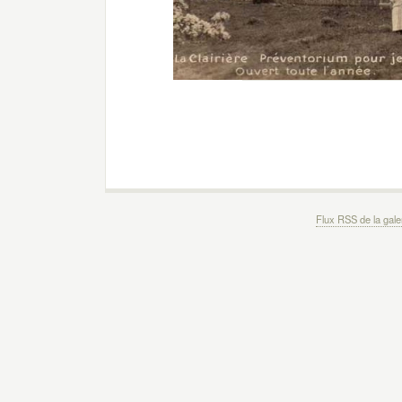
Flux RSS de la gale