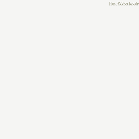
Flux RSS de la gale