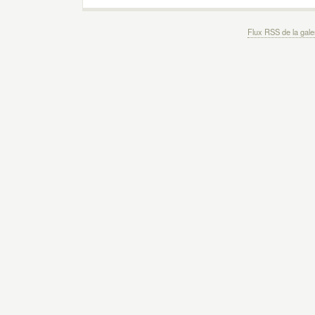
Flux RSS de la gale