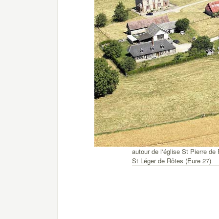
autour de l'église St Pierre de
St Léger de Rôtes (Eure 27)