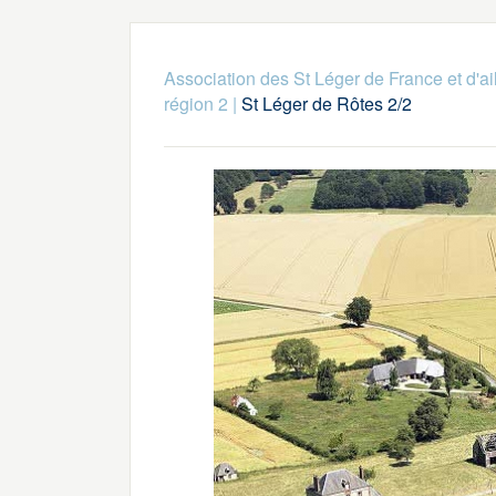
Association des St Léger de France et d'ai
région 2
|
St Léger de Rôtes 2/2