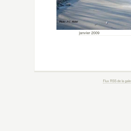
janvier 2009
Flux RSS de la gale