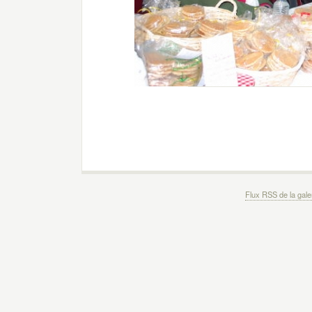
Flux RSS de la gale