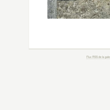
Flux RSS de la gale