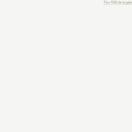
Flux RSS de la gale