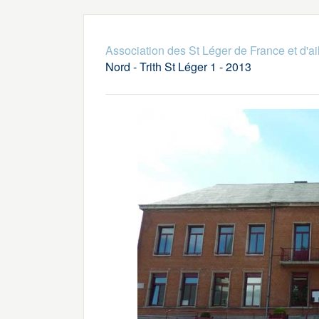
Association des St Léger de France et d'ai
Nord - Trith St Léger 1 - 2013