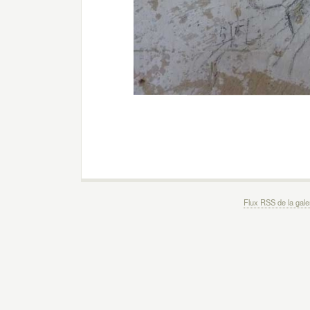
Flux RSS de la gale