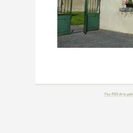
Flux RSS de la gale