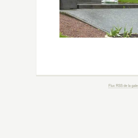
Flux RSS de la gale