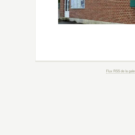
Flux RSS de la gale