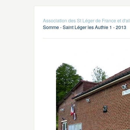
Association des St Léger de France et d'ai
Somme - Saint Léger les Authie 1 - 2013