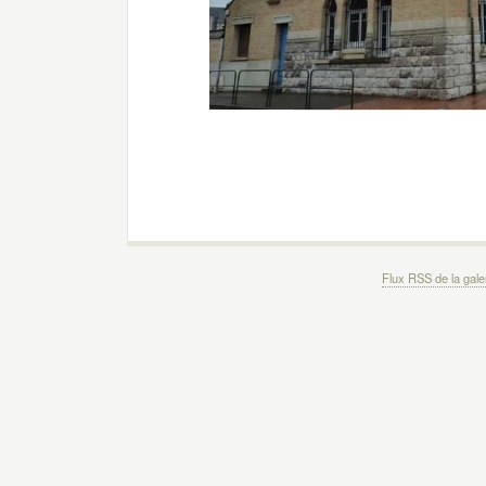
Flux RSS de la gale