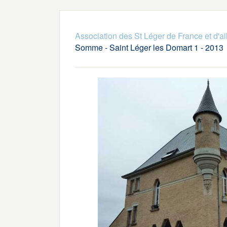
Association des St Léger de France et d'ai
Somme - Saint Léger les Domart 1 - 2013