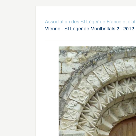
Association des St Léger de France et d'ai
Vienne - St Léger de Montbrillais 2 - 2012