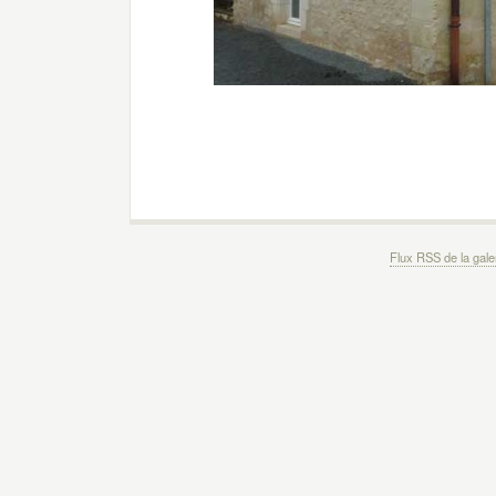
Flux RSS de la gale