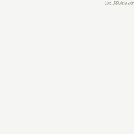
Flux RSS de la gale