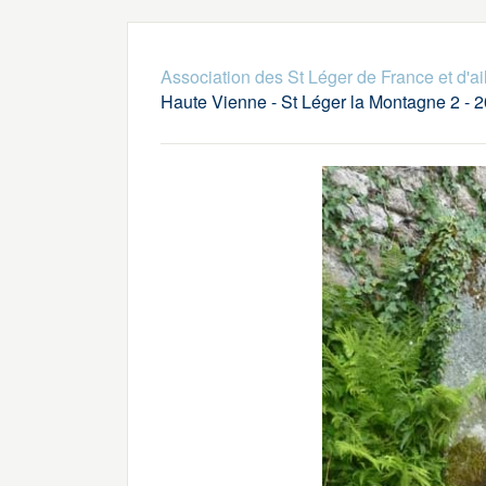
Association des St Léger de France et d'ai
Haute Vienne - St Léger la Montagne 2 - 