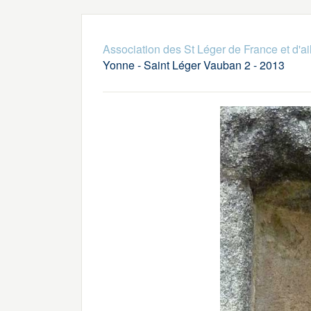
Association des St Léger de France et d'ai
Yonne - Saint Léger Vauban 2 - 2013