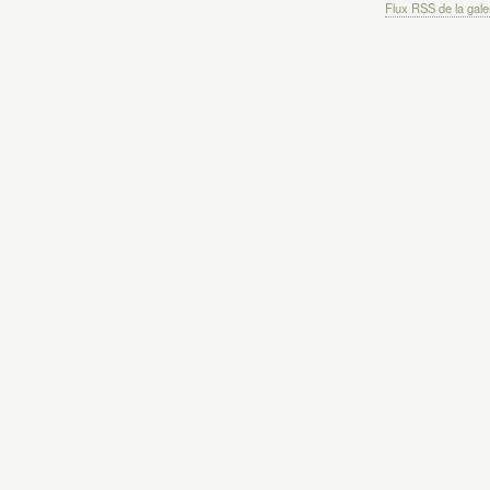
Flux RSS de la gale