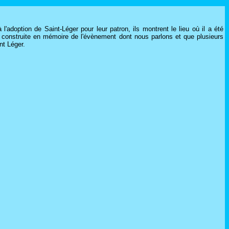
l'adoption de Saint-Léger pour leur patron, ils montrent le lieu où il a été
été construite en mémoire de l'évènement dont nous parlons et que plusieurs
nt Léger.