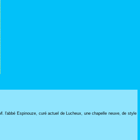
. l'abbé Espinouze, curé actuel de Lucheux, une chapelle neuve, de style