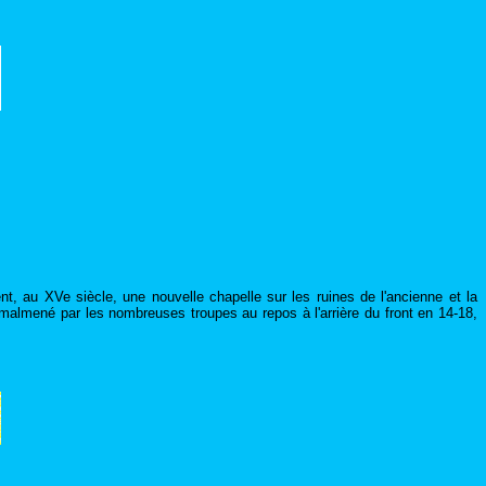
, au XVe siècle, une nouvelle chapelle sur les ruines de l'ancienne et la
 malmené par les nombreuses troupes au repos à l'arrière du front en 14-18,