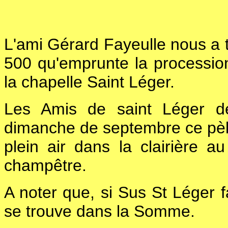
L'ami Gérard Fayeulle nous a 
500 qu'emprunte la processio
la chapelle Saint Léger.
Les Amis de saint Léger d
dimanche de septembre ce pèle
plein air dans la clairière a
champêtre.
A noter que, si Sus St Léger f
se trouve dans la Somme.