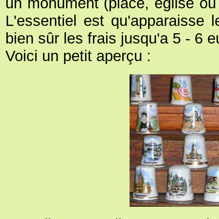
un monument (place, église ou 
L'essentiel est qu'apparaisse
bien sûr les frais jusqu'a 5 - 6 
Voici un petit aperçu :