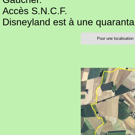
Accès S.N.C.F.
Disneyland est à une quaranta
Pour une localisation 