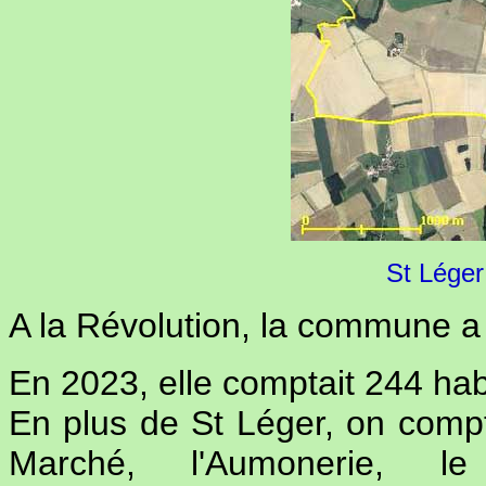
St Léger
A la Révolution, la commune a
En 2023, elle comptait 244 hab
En plus de St Léger, on comp
Marché, l'Aumonerie, l