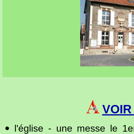
VOIR
l'église - une messe le 1e