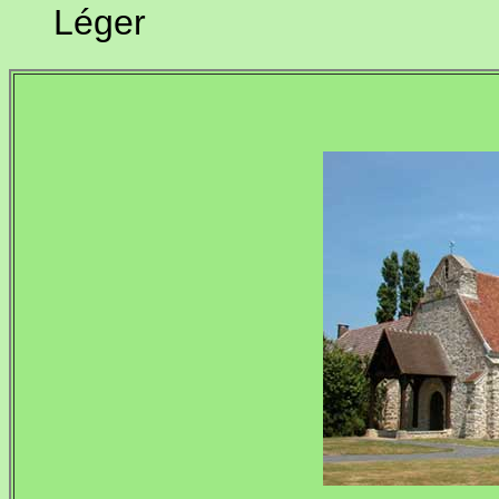
Léger