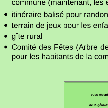
commune (maintenant, les é
itinéraire balisé pour rand
terrain de jeux pour les enf
gîte rural
Comité des Fêtes (Arbre de 
pour les habitants de la c
vues récent
de la géomé