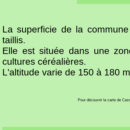
La superficie de la commune
taillis.
Elle est située dans une zone
cultures céréalières.
L'altitude varie de 150 à 180 m
Pour découvrir la carte de Cass