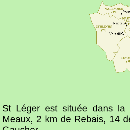
St Léger est située dans l
Meaux, 2 km de Rebais, 14 d
Gaucher.