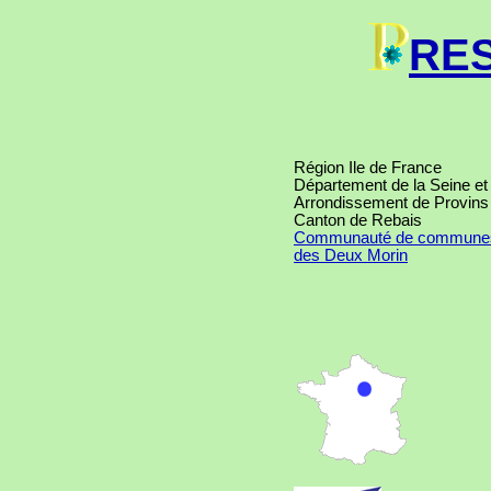
RE
Région Ile de France
Département de la Seine e
Arrondissement de Provins
Canton de Rebais
Communauté de commune
des Deux Morin