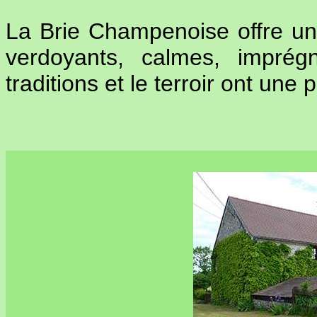
La Brie Champenoise offre un
verdoyants, calmes, imprég
traditions et le terroir ont une