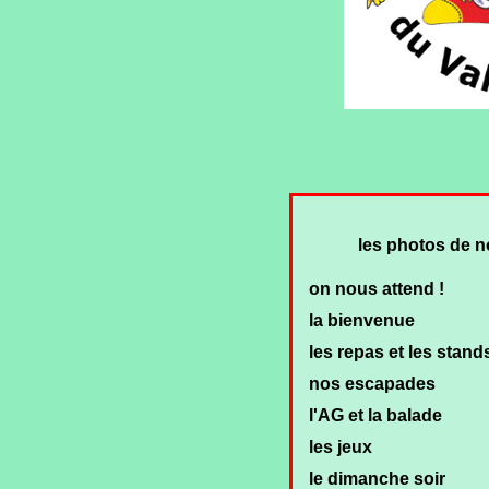
les photos de n
on nous attend !
la bienvenue
les repas et les stand
nos escapades
l'AG et la balade
les jeux
le dimanche soir