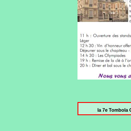
la 7e Tombola 