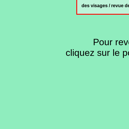
des visages / revue d
Pour rev
cliquez sur le 