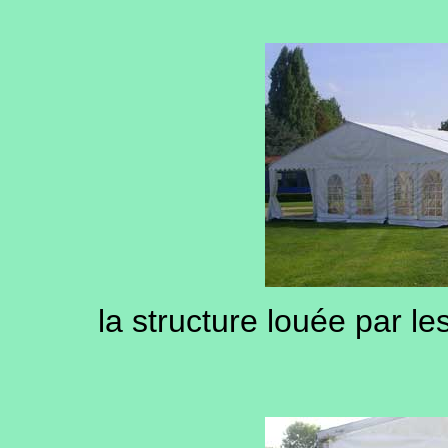
la structure louée par l