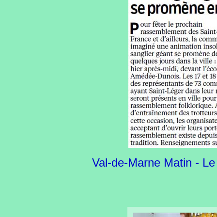
Val-de-Marne Matin - Le 