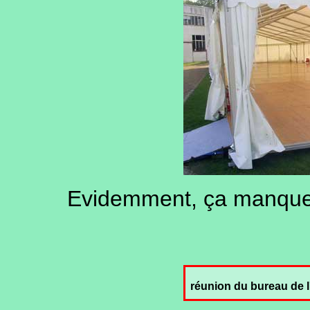
Evidemment, ça manque 
réunion du bureau de l