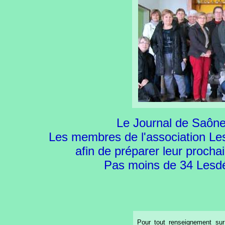
Le Journal de Saône 
Les membres de l'association Les
afin de préparer leur proch
Pas moins de 34 Lesdé
Pour tout renseignement sur 