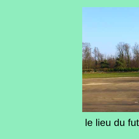
le lieu du f