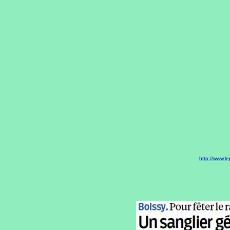
http://www.le