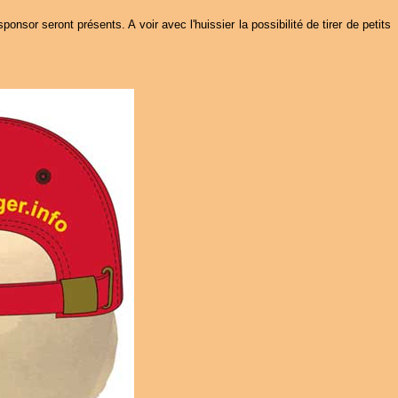
nsor seront présents. A voir avec l'huissier la possibilité de tirer de petits