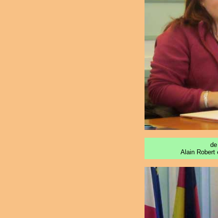
de
Alain Robert 