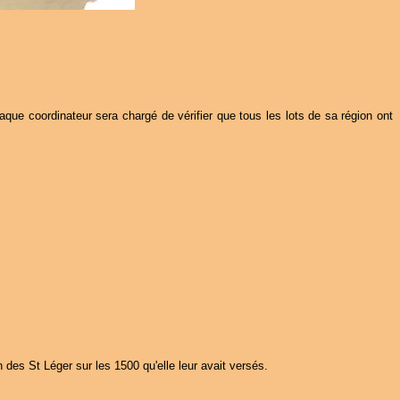
aque coordinateur sera chargé de vérifier que tous les lots de sa région ont
des St Léger sur les 1500 qu'elle leur avait versés.