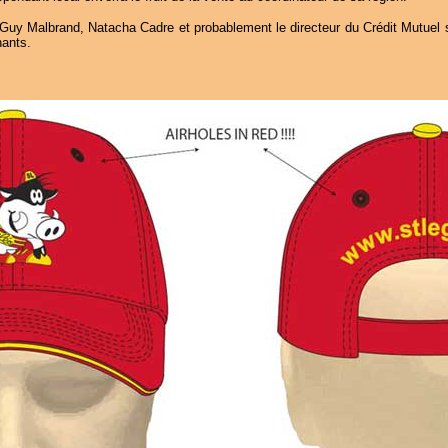
 Guy Malbrand, Natacha Cadre et probablement le directeur du Crédit Mutuel spo
nants.