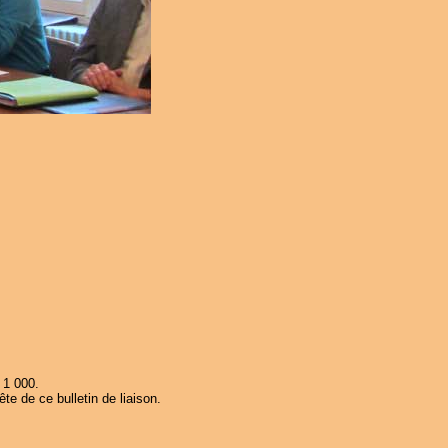
 1 000.
te de ce bulletin de liaison.