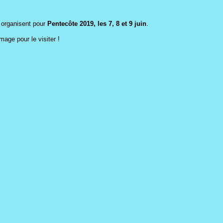
 organisent pour
Pentecôte 2019, les 7, 8 et 9 juin
.
mage pour le visiter !