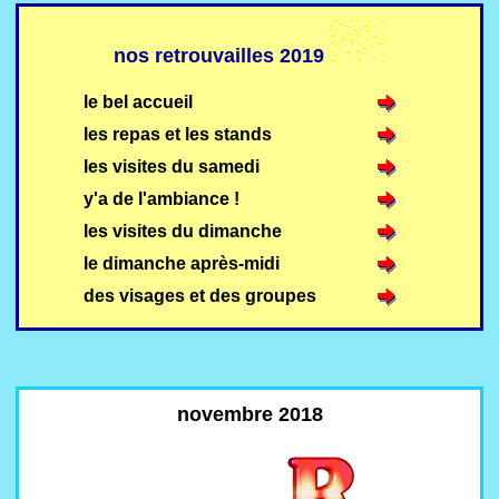
nos retrouvailles 2019
le bel accueil
les repas et les stands
les visites du samedi
y'a de l'ambiance !
les visites du dimanche
le dimanche après-midi
des visages et des groupes
novembre 2018