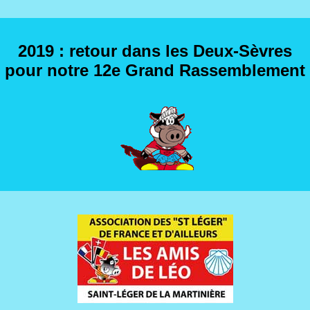
2019 : retour dans les Deux-Sèvres
pour notre 12e Grand Rassemblement