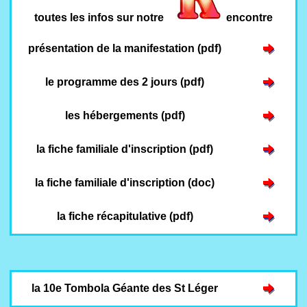
toutes les infos sur notre
encontre
présentation de la manifestation (pdf)
le programme des 2 jours (pdf)
les hébergements (pdf)
la fiche familiale d'inscription (pdf)
la fiche familiale d'inscription (doc)
la fiche récapitulative (pdf)
la 10e Tombola Géante des St Léger