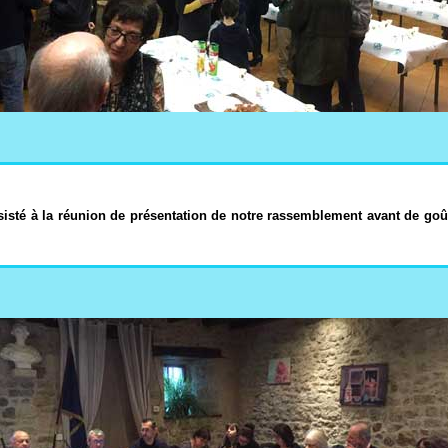
té à la réunion de présentation de notre rassemblement avant de goûter 