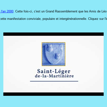
 l'an 2000
. Cette fois-ci, c'est un Grand Rassemblement que les Amis de Léo
tte manifestation conviviale, populaire et intergénérationnelle. Cliquez sur l'i