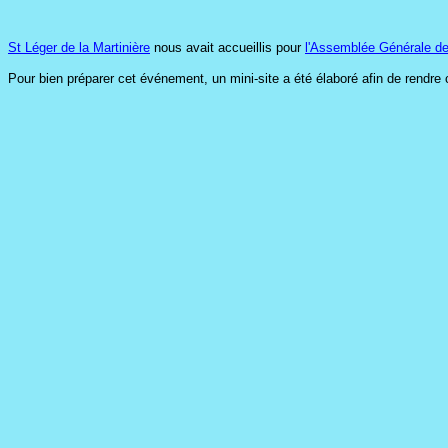
St Léger de la Martinière
nous avait accueillis pour
l'Assemblée Générale de
Pour bien préparer cet événement, un mini-site a été élaboré afin de rendre ce