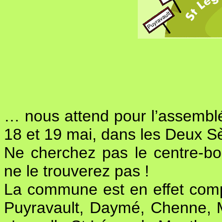
… nous attend pour l’assemblé
18 et 19 mai, dans les Deux S
Ne cherchez pas le centre-b
ne le trouverez pas !
La commune est en effet compo
Puyravault, Daymé, Chenne, Me