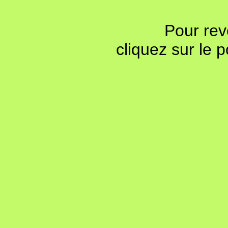
Pour rev
cliquez sur le 