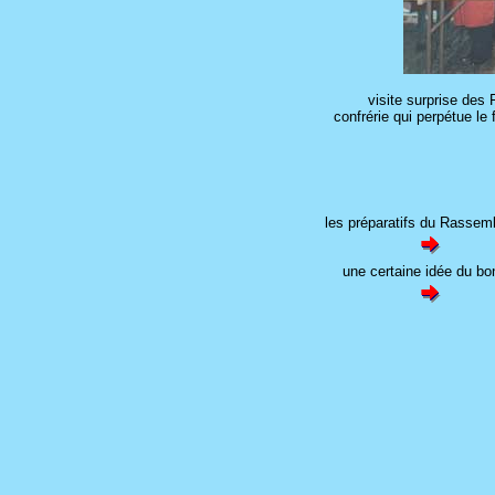
visite surprise des
confrérie qui perpétue le
les préparatifs du Rasse
une certaine idée du bo