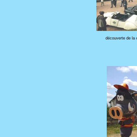
découverte de la