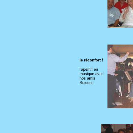
le réconfort !
l'apéritif en
musique avec
nos amis
Suisses