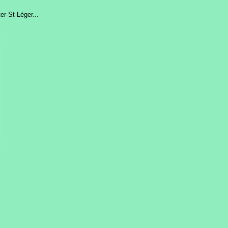
er-St Léger...