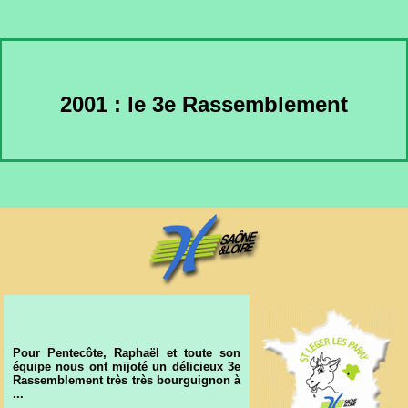
2001 : le 3e Rassemblement
Pour Pentecôte, Raphaël et toute son
équipe nous ont mijoté un délicieux 3e
Rassemblement très très bourguignon à
...