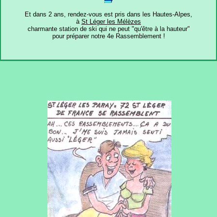
Et dans 2 ans, rendez-vous est pris dans les Hautes-Alpes,
à
St Léger les Mélèzes
charmante station de ski qui ne peut "qu'être à la hauteur"
pour préparer notre 4e Rassemblement !