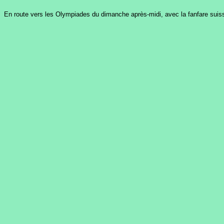
En route vers les Olympiades du dimanche après-midi, avec la fanfare suisse.