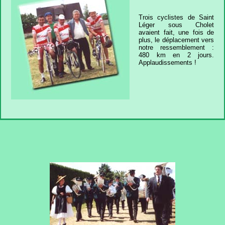
Trois cyclistes de Saint
Léger sous Cholet
avaient fait, une fois de
plus, le déplacement vers
notre ressemblement :
480 km en 2 jours.
Applaudissements !