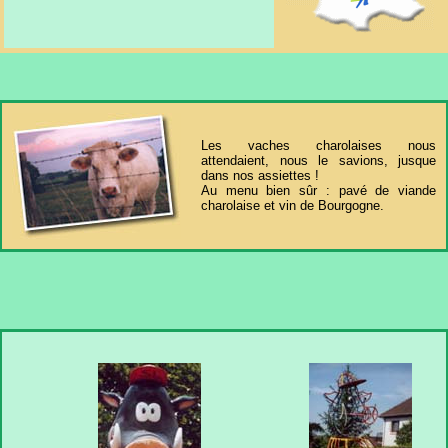
Les vaches charolaises nous
attendaient, nous le savions, jusque
dans nos assiettes !
Au menu bien sûr : pavé de viande
charolaise et vin de Bourgogne.