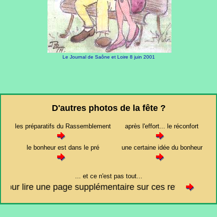
Le Journal de Saône et Loire 8 juin 2001
D'autres photos de la fête ?
les préparatifs du Rassemblement
après l'effort... le réconfort
le bonheur est dans le pré
une certaine idée du bonheur
... et ce n'est pas tout...
re une page supplémentaire sur ces retrouvailles, cliquez 