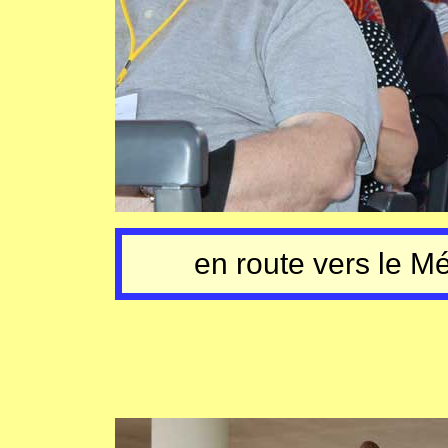
en route vers le M