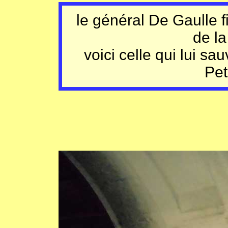
le général De Gaulle fit
de l
voici celle qui lui sau
Pet