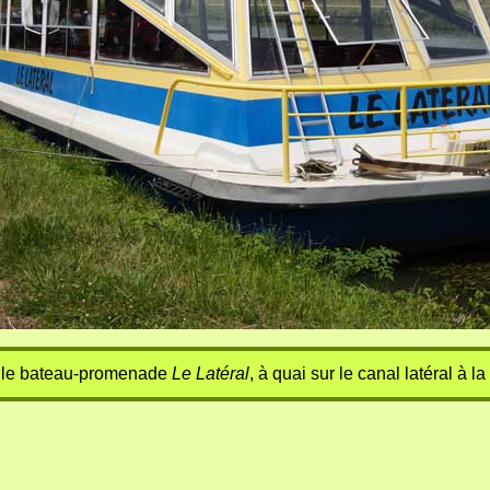
i le bateau-promenade
Le Latéral
, à quai sur le canal latéral à la