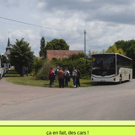
ça en fait, des cars !