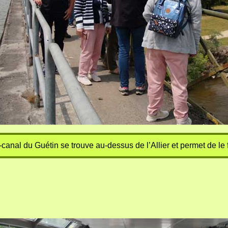
-canal du Guétin se trouve au-dessus de l’Allier et permet de le 