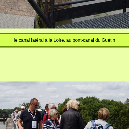
le canal latéral à la Loire, au pont-canal du Guétin