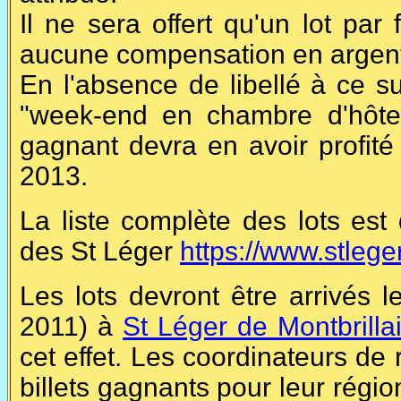
Il ne sera offert qu'un lot par
aucune compensation en argen
En l'absence de libellé à ce su
"week-end en chambre d'hôtes
gagnant devra en avoir profité
2013.
La liste complète des lots est 
des St Léger
https://www.stleger
Les lots devront être arrivés 
2011) à
St Léger de Montbrilla
cet effet. Les coordinateurs de 
billets gagnants pour leur régi