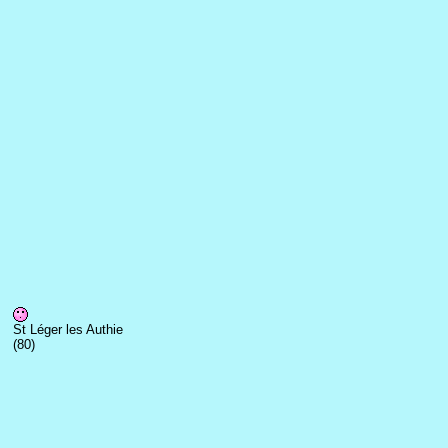
St Léger les Authie
(80)