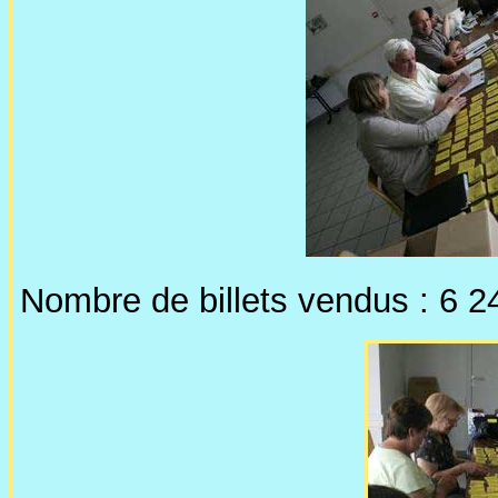
Nombre de billets vendus : 6 2