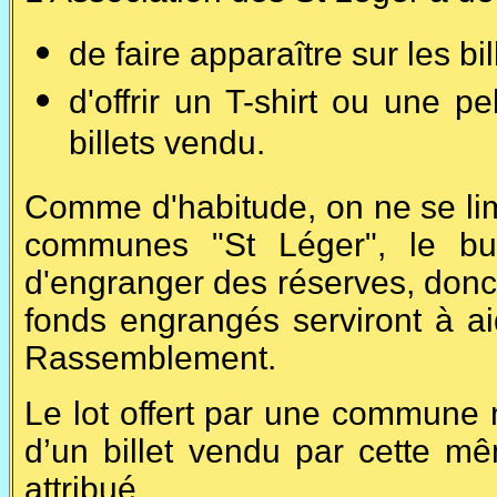
de faire apparaître sur les bi
d'offrir un T-shirt ou une 
billets vendu.
Comme d'habitude, on ne se lim
communes "St Léger", le but
d'engranger des réserves, donc
fonds engrangés serviront à ai
Rassemblement.
Le lot offert par une commune 
d’un billet vendu par cette m
attribué.