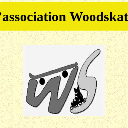
’association Woodska