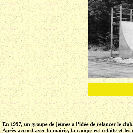
En 1997, un groupe de jeunes a l’idée de relancer le club
Après accord avec la mairie, la rampe est refaite et les