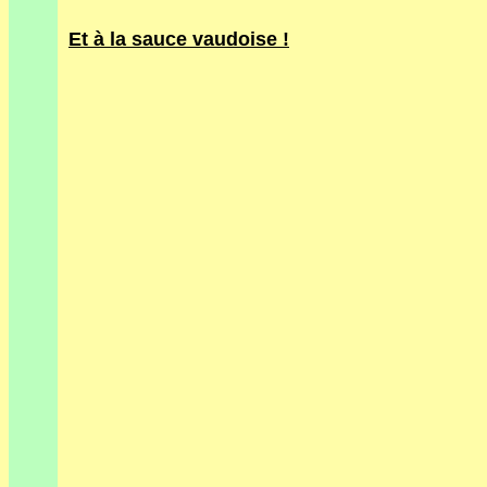
Et à la sauce vaudoise !