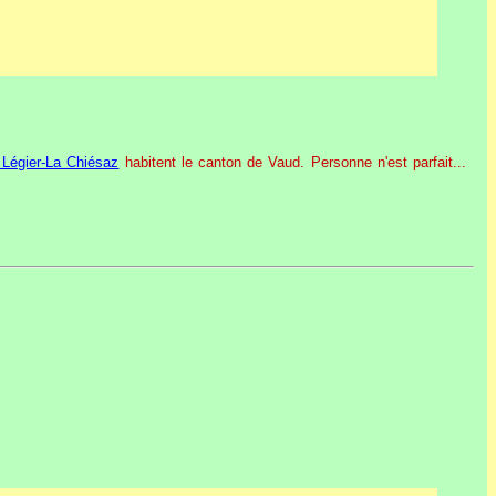
 Légier-La Chiésaz
habitent le canton de Vaud. Personne n'est parfait...