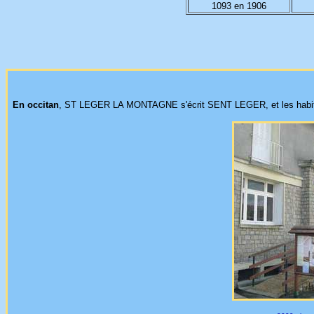
1093 en 1906
En occitan
, ST LEGER LA MONTAGNE s'écrit SENT LEGER, et les habitant