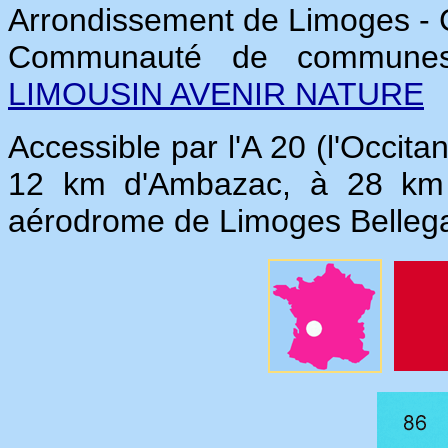
Arrondissement de Limoges -
Communauté de commun
LIMOUSIN AVENIR NATURE
Accessible par l'A 20 (l'Occita
12 km d'Ambazac, à 28 km 
aérodrome de Limoges Bellega