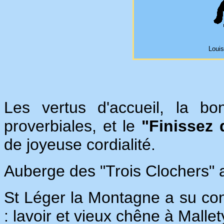
Louis
Les vertus d'accueil, la bo
proverbiales, et le
"Finissez 
de joyeuse cordialité.
Auberge des "Trois Clochers" 
St Léger la Montagne a su con
: lavoir et vieux chêne à Mallet