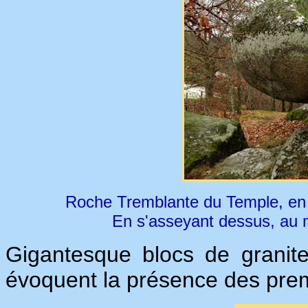
Roche Tremblante du Temple, en é
En s'asseyant dessus, au mi
Gigantesque blocs de granite
évoquent la présence des pre