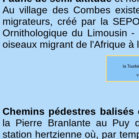
Au village des Combes existe
migrateurs, créé par la SEPO
Ornithologique du Limousin -
oiseaux migrant de l'Afrique à
la Tourb
v
Chemins pédestres balisés
e
la Pierre Branlante au Puy
station hertzienne où, par temps