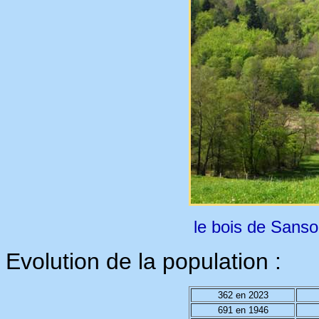
le bois de Sanso
Evolution de la population :
362 en 2023
691 en 1946