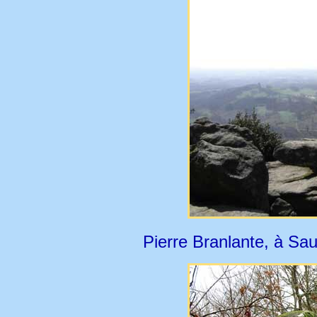
Pierre Branlante, à Sa