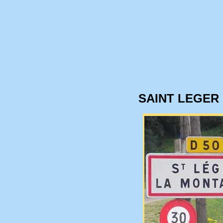
SAINT LEGER