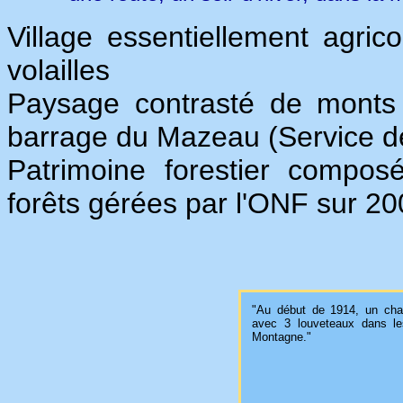
Village essentiellement agric
volailles
Paysage contrasté de monts 
barrage du Mazeau (Service d
Patrimoine forestier composé 
forêts gérées par l'ONF sur 20
"Au début de 1914, un chas
avec 3 louveteaux dans le
Montagne."