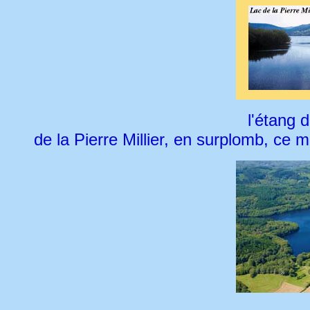
l'étang d
de la Pierre Millier, en surplomb, ce