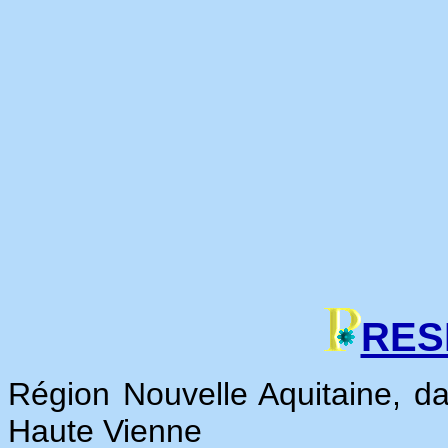
RES
Région Nouvelle Aquitaine, d
Haute Vienne