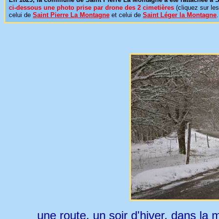
ci-dessous une photo prise par drone des 2 cimetières
(cliquez sur le
celui de
Saint Pierre La Montagne
et celui de
Saint Léger la Montagne
.
une route, un soir d'hiver, dans la