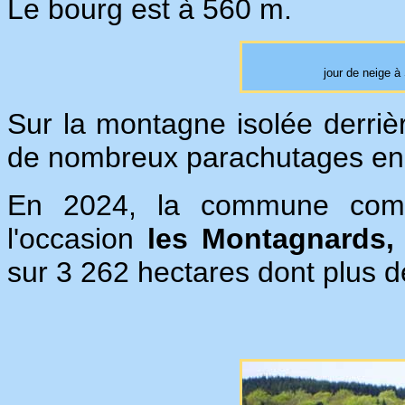
Le bourg est à 560 m.
jour de neige à
Sur la montagne isolée derrière
de nombreux parachutages en
En 2024, la commune com
l'occasion
les Montagnards
sur 3 262 hectares dont plus d