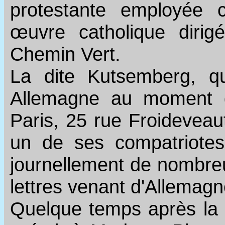
protestante employée 
œuvre catholique dirig
Chemin Vert.
La dite Kutsemberg, qu
Allemagne au moment de
Paris, 25 rue Froideveau
un de ses compatriotes a
journellement de nombreu
lettres venant d'Allemagn
Quelque temps après la 