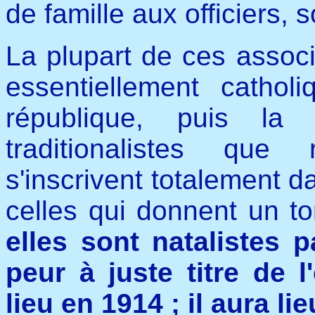
de famille aux officiers, 
La plupart de ces associa
essentiellement cathol
république, puis la
traditionalistes que 
s'inscrivent totalement 
celles qui donnent un to
elles sont natalistes p
peur à juste titre de l
lieu en 1914 ; il aura li