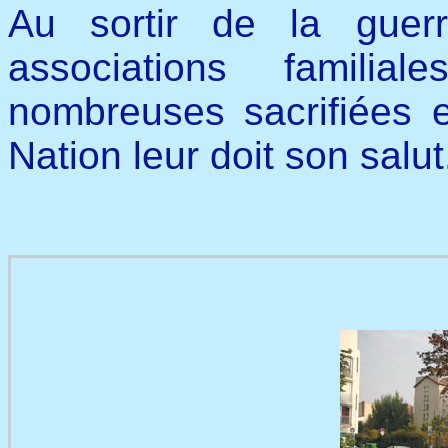
Au sortir de la guer
associations familia
nombreuses sacrifiées e
Nation leur doit son salut.