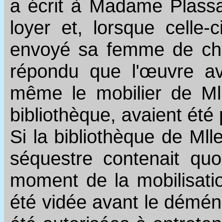
a écrit à Madame Plassa
loyer et, lorsque celle-
envoyé sa femme de cham
répondu que l'œuvre ava
même le mobilier de Ml
bibliothèque, avaient été 
Si la bibliothèque de Ml
séquestre contenait qu
moment de la mobilisation
été vidée avant le démén