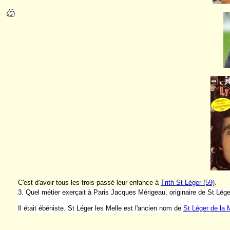
C'est d'avoir tous les trois passé leur enfance à
Trith St Léger (59)
.
3. Quel métier exerçait à Paris Jacques Mérigeau, originaire de St Lég
Il était ébéniste. St Léger les Melle est l'ancien nom de
St Léger de la M