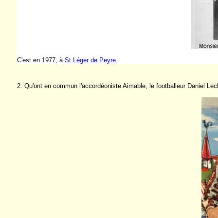
C'est en 1977, à
St Léger de Peyre
.
2. Qu'ont en commun l'accordéoniste Aimable, le footballeur Daniel Lecl