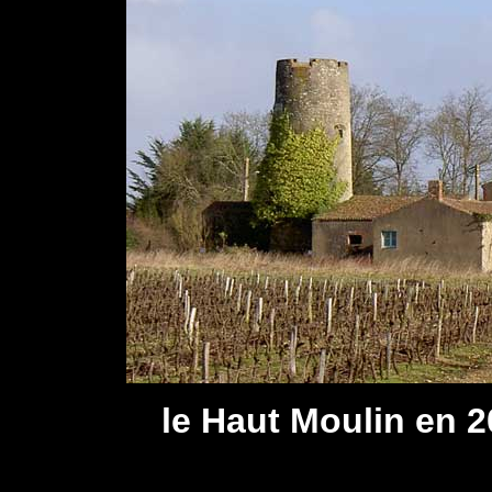
le Haut Moulin en 2