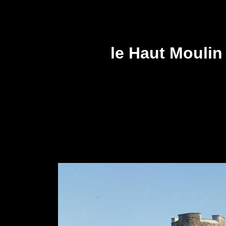
le Haut Moulin