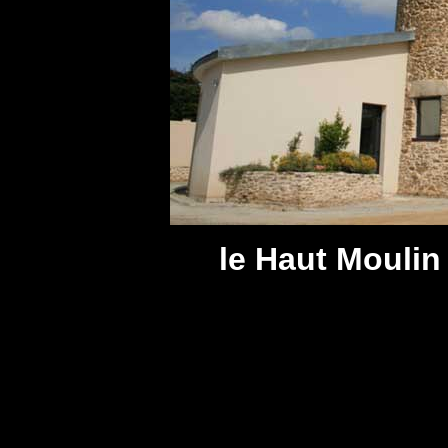
le Haut Moulin