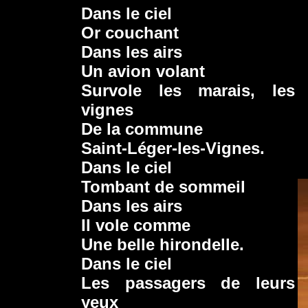
Dans le ciel
Or couchant
Dans les airs
Un avion volant
Survole les marais, les
vignes
De la commune
Saint-Léger-les-Vignes.
Dans le ciel
Tombant de sommeil
Dans les airs
Il vole comme
Une belle hirondelle.
Dans le ciel
Les passagers de leurs
yeux