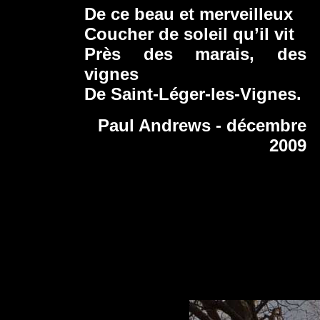
De ce beau et merveilleux
Coucher de soleil qu’il vit
Près des marais, des
vignes
De Saint-Léger-les-Vignes.
Paul Andrews - décembre
2009