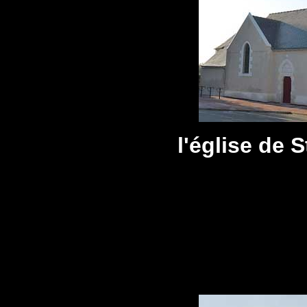
l'église de 