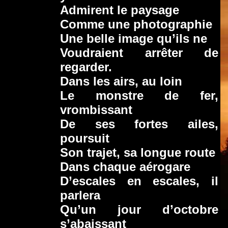
Admirent le paysage
Comme une photographie
Une belle image qu’ils ne
Voudraient arrêter de
regarder.
Dans les airs, au loin
Le monstre de fer,
vrombissant
De ses fortes ailes,
poursuit
Son trajet, sa longue route
Dans chaque aérogare
D’escales en escales, il
parlera
Qu’un jour d’octobre
s’abaissant