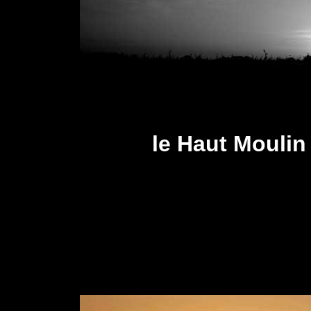
le Haut Moulin