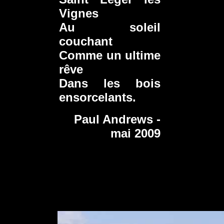
Vignes
Au soleil
couchant
Comme un ultime
rêve
Dans les bois
ensorcelants.
Paul Andrews -
mai 2009