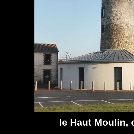
le Haut Moulin,