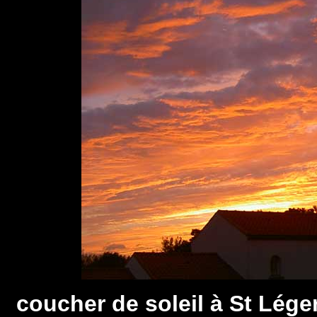
coucher de soleil à St Léger