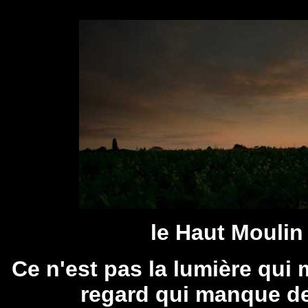
le Haut Moulin
Ce n'est pas la lumière qui 
regard qui manque de