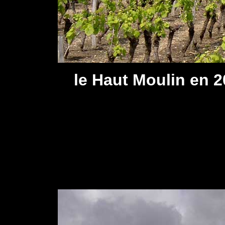
le Haut Moulin en 2