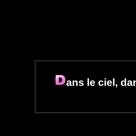
ans le ciel, da