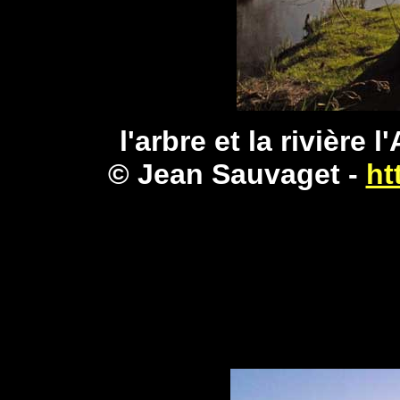
l'arbre et la rivière 
© Jean Sauvaget -
ht