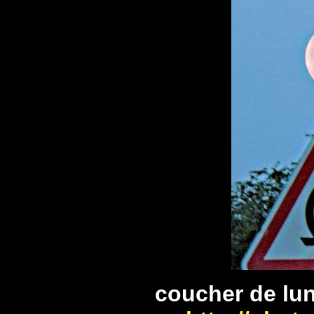
coucher de lu