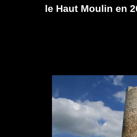
le Haut Moulin en 2