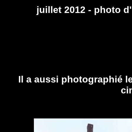
juillet 2012 - photo 
Il a aussi photographié 
ci