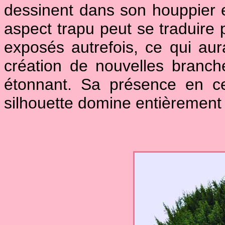
dessinent dans son houppier 
aspect trapu peut se traduire 
exposés autrefois, ce qui aur
création de nouvelles branche
étonnant. Sa présence en ce 
silhouette domine entièrement 