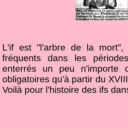
L'if est "l'arbre de la mort",
fréquents dans les période
enterrés un peu n'importe 
obligatoires qu'à partir du XVIII
Voilà pour l'histoire des ifs dan