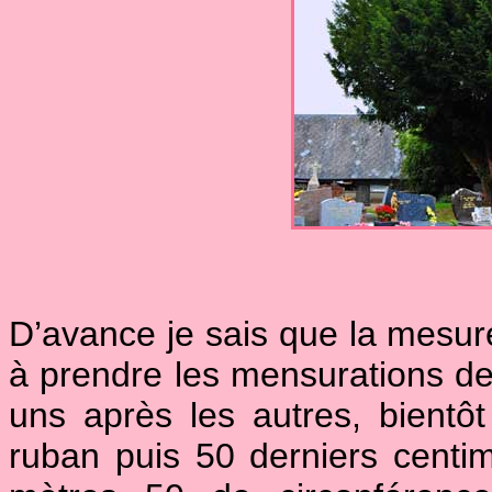
D’avance je sais que la mesu
à prendre les mensurations de 
uns après les autres, bientôt 
ruban puis 50 derniers centi