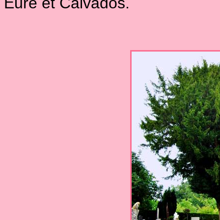
Eure et Calvados.