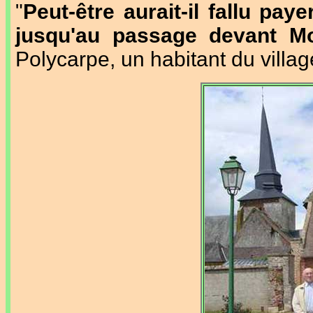
"
Peut-être aurait-il fallu pa
jusqu'au passage devant Mo
Polycarpe, un habitant du villag