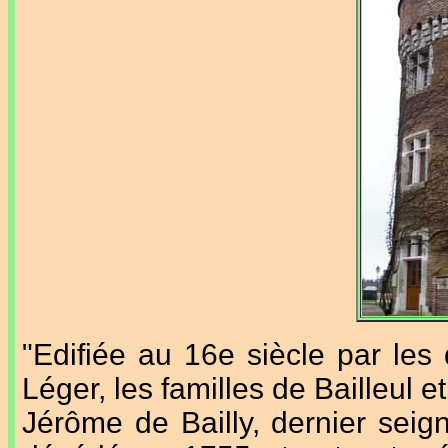
"Edifiée au 16e siècle par les
Léger, les familles de Bailleul et
Jérôme de Bailly, dernier seig