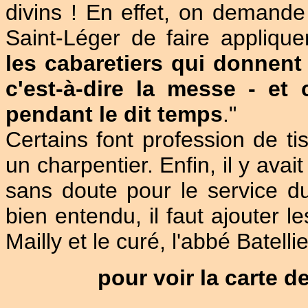
divins ! En effet, on demand
Saint-Léger de faire applique
les cabaretiers qui donnent 
c'est-à-dire la messe - et
pendant le dit temps
."
Certains font profession de ti
un charpentier. Enfin, il y avai
sans doute pour le service d
bien entendu, il faut ajouter l
Mailly et le curé, l'abbé Batellie
pour voir la carte de