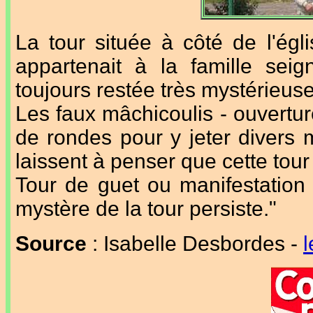
La tour située à côté de l'égli
appartenait à la famille seign
toujours restée très mystérieuse
Les faux mâchicoulis - ouvertu
de rondes pour y jeter divers 
laissent à penser que cette tour 
Tour de guet ou manifestation 
mystère de la tour persiste."
Source
: Isabelle Desbordes -
l