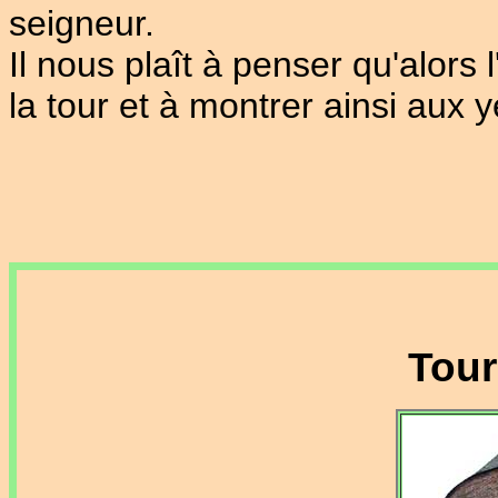
seigneur.
Il nous plaît à penser qu'alors 
la tour et à montrer ainsi aux y
Tour