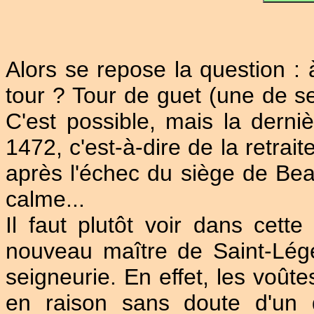
Alors se repose la question : 
tour ? Tour de guet (une de s
C'est possible, mais la derniè
1472, c'est-à-dire de la retrai
après l'échec du siège de Beauv
calme...
Il faut plutôt voir dans cet
nouveau maître de Saint-Lége
seigneurie. En effet, les voûte
en raison sans doute d'un d