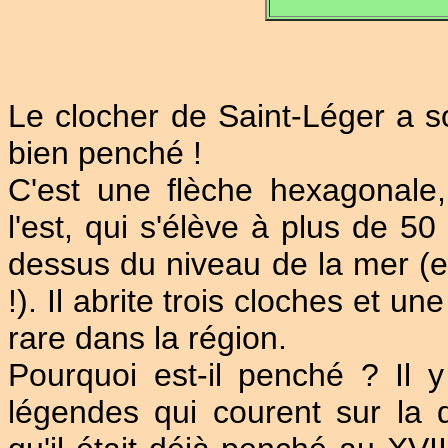
Le clocher de Saint-Léger a sou
bien penché !
C'est une flèche hexagonale, 
l'est, qui s'élève à plus de 5
dessus du niveau de la mer (et 
!). Il abrite trois cloches et 
rare dans la région.
Pourquoi est-il penché ? Il y
légendes qui courent sur la q