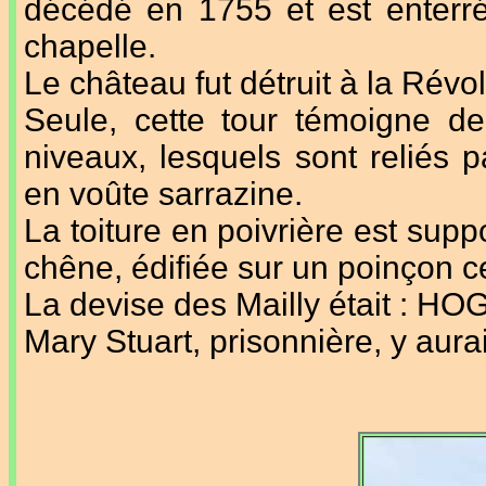
décédé en 1755 et est enterré
chapelle.
Le château fut détruit à la Révol
Seule, cette tour témoigne de
niveaux, lesquels sont reliés 
en voûte sarrazine.
La toiture en poivrière est su
chêne, édifiée sur un poinçon ce
La devise des Mailly était : 
Mary Stuart, prisonnière, y aura