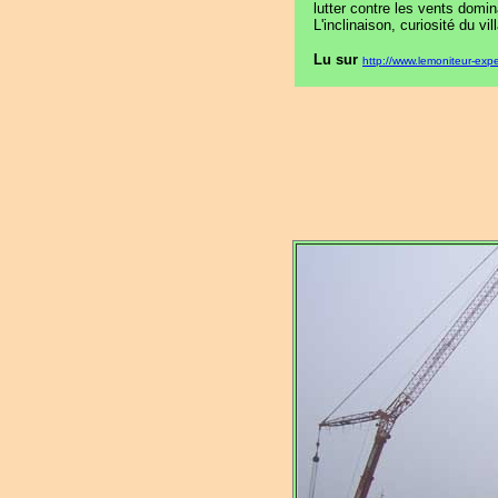
lutter contre les vents domi
L'inclinaison, curiosité du 
Lu sur
http://www.lemoniteur-exp