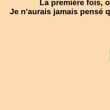
La première fois, 
Je n'aurais jamais pensé que