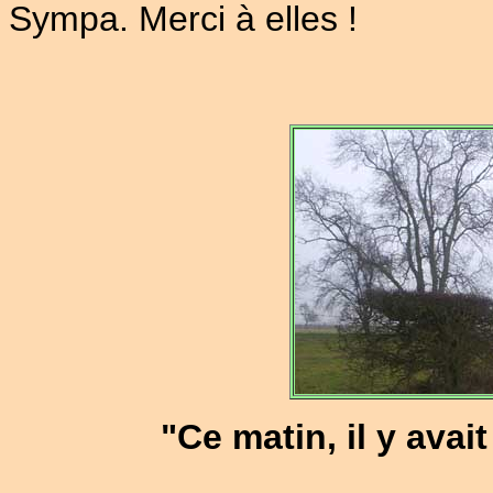
Sympa. Merci à elles !
"Ce matin, il y avai