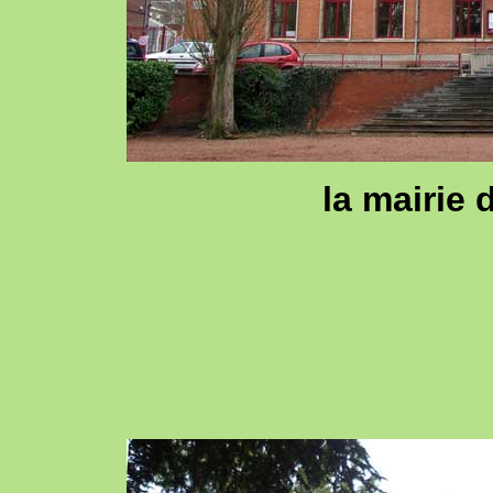
la mairie 