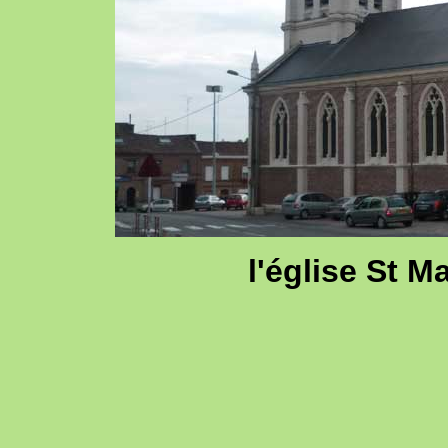
l'église St Ma