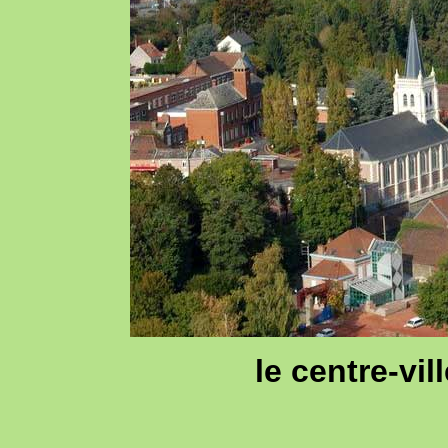
le centre-vil