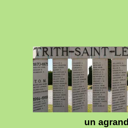
un agrand