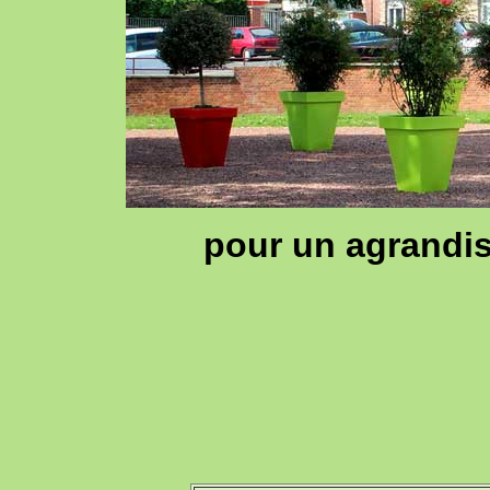
pour un agrandis