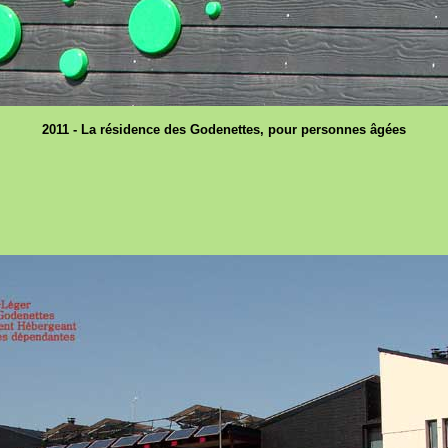
2011 - La résidence des Godenettes, pour personnes âgées