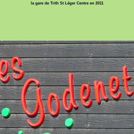
la gare de Trith St Léger Centre en 2011