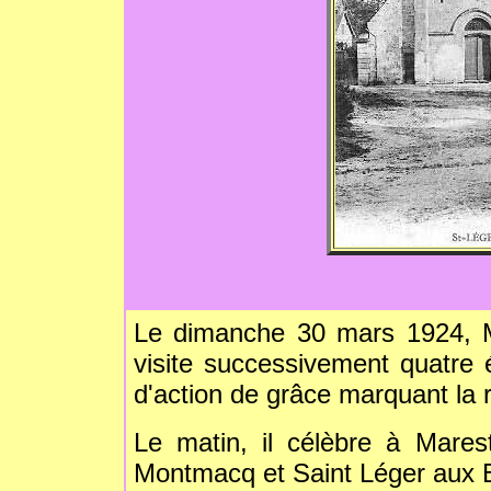
Le dimanche 30 mars 1924, 
visite successivement quatre
d'action de grâce marquant la 
Le matin, il célèbre à Marest
Montmacq et Saint Léger aux 