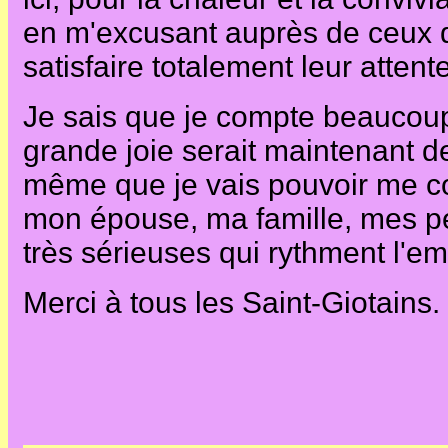
en m'excusant auprès de ceux do
satisfaire totalement leur atten
Je sais que je compte beaucoup
grande joie serait maintenant d
même que je vais pouvoir me c
mon épouse, ma famille, mes peti
très sérieuses qui rythment l'em
Merci à tous les Saint-Giotains.