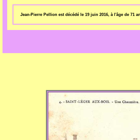
Jean-Pierre Pellion est décédé le 19 juin 2016, à l'âge de 71 a