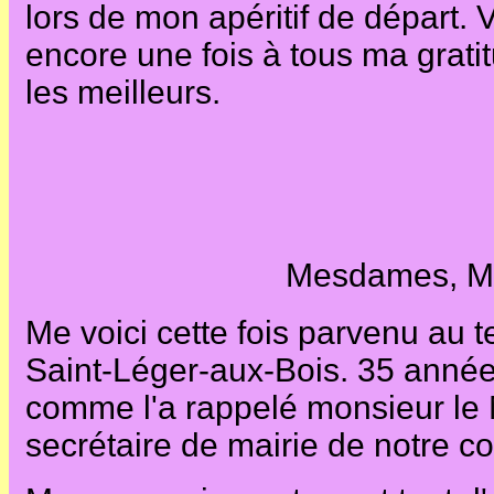
lors de mon apéritif de départ. 
encore une fois à tous ma grati
les meilleurs.
Mesdames, Me
Me voici cette fois parvenu au 
Saint-Léger-aux-Bois. 35 année
comme l'a rappelé monsieur le Mai
secrétaire de mairie de notre 