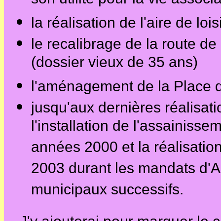
son utilité pour la vie asso
la réalisation de l'aire de lo
le recalibrage de la route 
(dossier vieux de 35 ans)
l'aménagement de la Place d
jusqu'aux dernières réalisati
l'installation de l'assainisse
années 2000 et la réalisatio
2003 durant les mandats d'A
municipaux successifs.