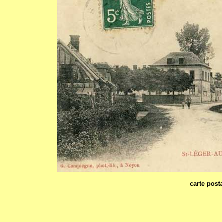
carte post