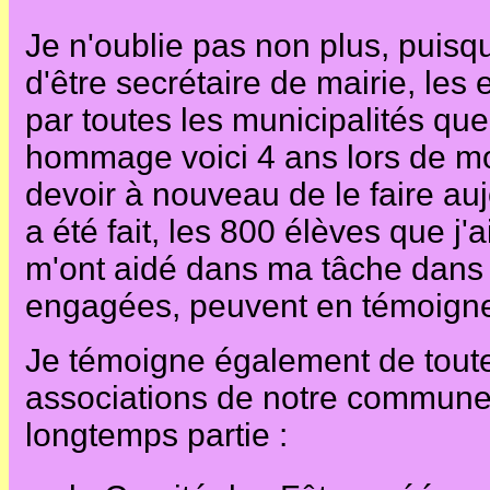
Je n'oublie pas non plus, puisque
d'être secrétaire de mairie, les 
par toutes les municipalités que
hommage voici 4 ans lors de mon
devoir à nouveau de le faire auj
a été fait, les 800 élèves que j
m'ont aidé dans ma tâche dans l
engagées, peuvent en témoigne
Je témoigne également de tout
associations de notre commune d
longtemps partie :