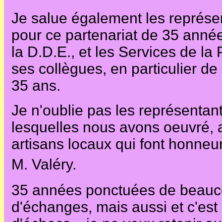
Je salue également les représe
pour ce partenariat de 35 anné
la D.D.E., et les Services de l
ses collègues, en particulier 
35 ans.
Je n'oublie pas les représentan
lesquelles nous avons oeuvré, 
artisans locaux qui font honneur
M. Valéry.
35 années ponctuées de beauco
d'échanges, mais aussi et c'est