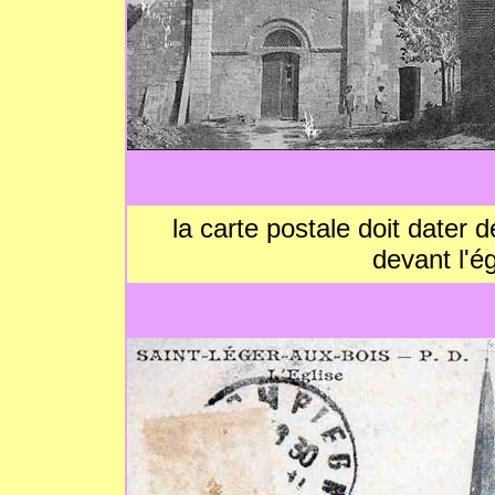
la carte postale doit dater
devant l'é