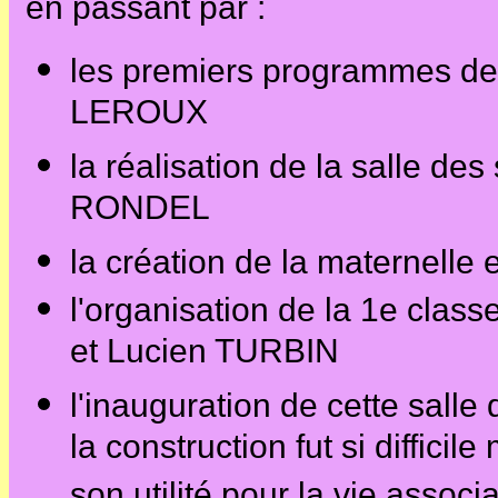
en passant par :
les premiers programmes de r
LEROUX
la réalisation de la salle de
RONDEL
la création de la maternell
l'organisation de la 1e cla
et Lucien TURBIN
l'inauguration de cette salle
la construction fut si diffici