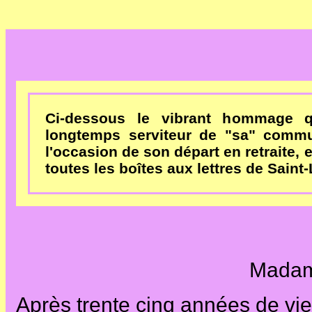
Ci-dessous le vibrant hommage qu
longtemps serviteur de "sa" commu
l'occasion de son départ en retraite, e
toutes les boîtes aux lettres de Saint
Madam
Après trente cinq années de vie