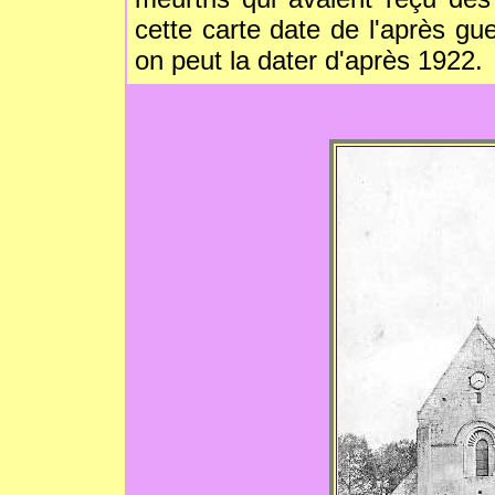
cette carte date de l'après gu
on peut la dater d'après 1922.