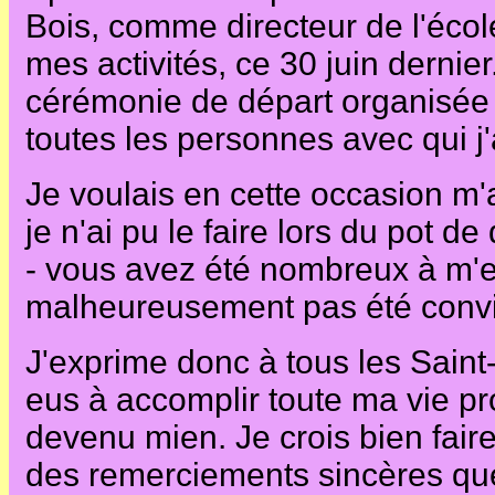
Bois, comme directeur de l'école
mes activités, ce 30 juin dernier.
cérémonie de départ organisée p
toutes les personnes avec qui j'ai
Je voulais en cette occasion m
je n'ai pu le faire lors du pot 
- vous avez été nombreux à m'en
malheureusement pas été conviés
J'exprime donc à tous les Saint-G
eus à accomplir toute ma vie pro
devenu mien. Je crois bien faire
des remerciements sincères que 