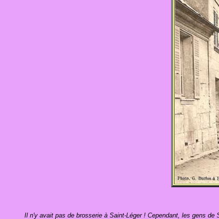
Il n'y avait pas de brosserie à Saint-Léger ! Cependant, les gens de 