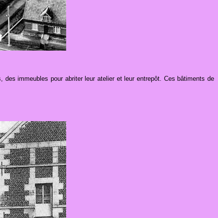
 des immeubles pour abriter leur atelier et leur entrepôt. Ces bâtiments de