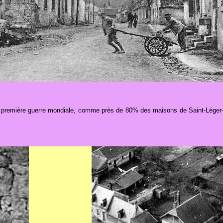
a première guerre mondiale, comme près de 80% des maisons de Saint-Léger-aux