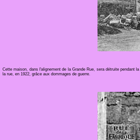
Cette maison, dans l'alignement de la Grande Rue, sera détruite pendant l
la rue, en 1922, grâce aux dommages de guerre.