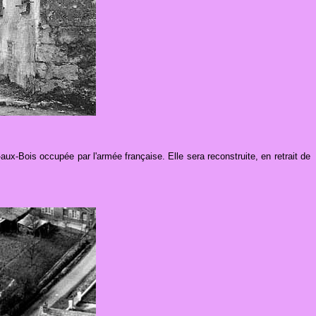
-Bois occupée par l'armée française. Elle sera reconstruite, en retrait de