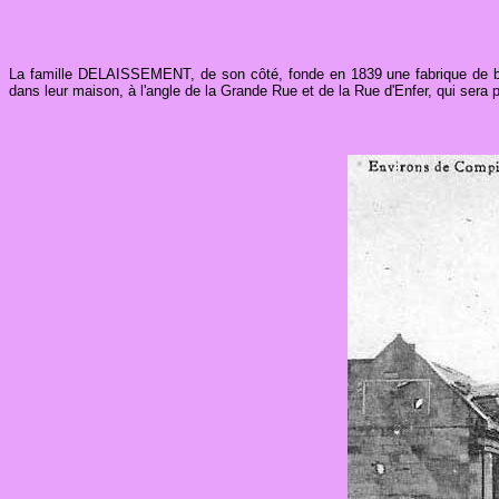
La famille DELAISSEMENT, de son côté, fonde en 1839 une fabrique de bal
dans leur maison, à l'angle de la Grande Rue et de la Rue d'Enfer, qui sera 