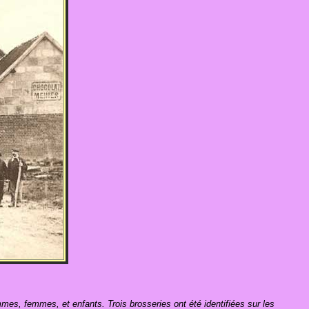
mmes, femmes, et enfants. Trois brosseries ont été identifiées sur les