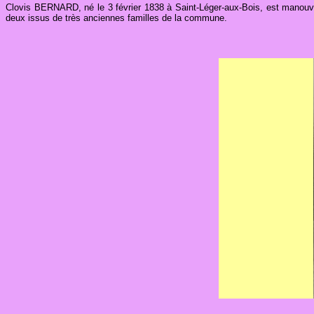
Clovis BERNARD, né le 3 février 1838 à Saint-Léger-aux-Bois, est manouvrier
deux issus de très anciennes familles de la commune.