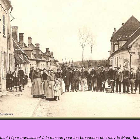
Saint-Léger travaillaient à la maison pour les brosseries de Tracy-le-Mont, ho