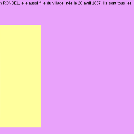
RONDEL, elle aussi fille du village, née le 20 avril 1837. Ils sont tous les