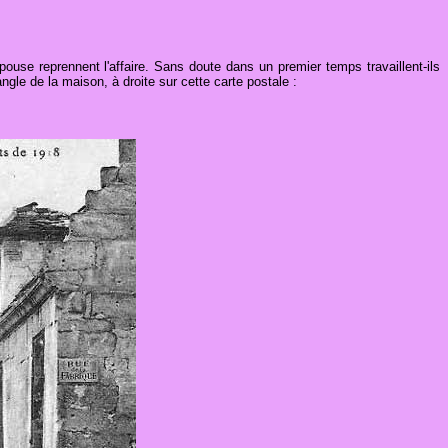
e reprennent l'affaire. Sans doute dans un premier temps travaillent-ils
gle de la maison, à droite sur cette carte postale :