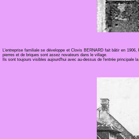
L'entreprise familiale se développe et Clovis BERNARD fait bâtir en 1906, 
pierres et de briques sont assez novateurs dans le village.
Ils sont toujours visibles aujourd'hui avec au-dessus de l'entrée principale 