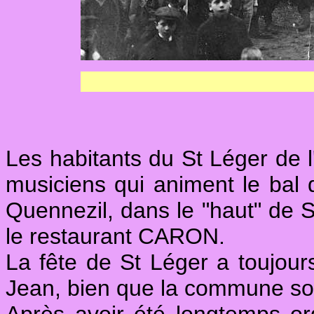
Les habitants du St Léger de 
musiciens qui animent le bal d
Quennezil, dans le "haut" de St
le restaurant CARON.
La fête de St Léger a toujour
Jean, bien que la commune soit