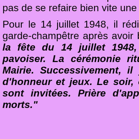
pas de se refaire bien vite une 
Pour le 14 juillet 1948, il ré
garde-champêtre après avoir 
la fête du 14 juillet 1948
pavoiser. La cérémonie ri
Mairie. Successivement, il
d'honneur et jeux. Le soir,
sont invitées. Prière d'ap
morts."