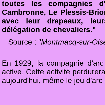
toutes les compagnies d'
Cambronne, Le Plessis-Brion
avec leur drapeaux, leu
délégation de chevaliers."
Source : "
Montmacq-sur-Oise -
En 1929, la compagnie d'arc
active. Cette activité perdure
aujourd'hui, même le jeu d'arc 