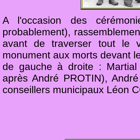
A l'occasion des cérémon
probablement), rassemblement
avant de traverser tout le 
monument aux morts devant le 
de gauche à droite : Marti
après André PROTIN), André 
conseillers municipaux Léon