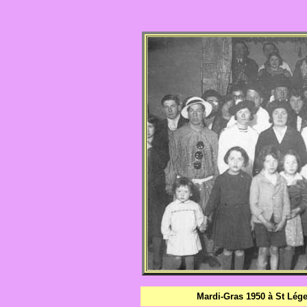
Mardi-Gras 1950 à St Lége