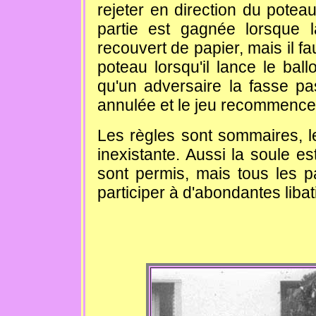
rejeter en direction du poteau
partie est gagnée lorsque 
recouvert de papier, mais il f
poteau lorsqu'il lance le bal
qu'un adversaire la fasse pas
annulée et le jeu recommence
Les règles sont sommaires, le
inexistante. Aussi la soule es
sont permis, mais tous les pa
participer à d'abondantes libat