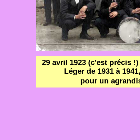
29 avril 1923 (c'est précis !
Léger de 1931 à 1941,
pour un agrandi