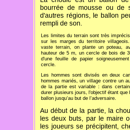
bourrée de mousse ou de s
d'autres régions, le ballon peu
rempli de son.
Les limites du terrain sont très imprécis
sur les marges du territoire villageoi
vaste terrain, on plante un poteau,
hauteur de 5 m, un cercle de bois de 
d'une feuille de papier soigneusemen
cercle.
Les hommes sont divisés en deux cam
hommes mariés, un village contre un au
de la partie est variable : dans certa
durer plusieurs jours, l'objectif étant qu
ballon jusqu’au but de l’adversaire.
Au début de la partie, la chou
les deux buts, par le maire 
les joueurs se précipitent, c