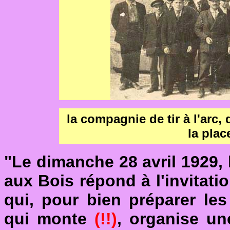
la compagnie de tir à l'arc, 
la pla
"Le dimanche 28 avril 1929,
aux Bois répond à l'invitat
qui, pour bien préparer le
qui monte
(!!)
, organise une