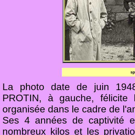
sp
La photo date de juin 1948
PROTIN, à gauche, félicite
organisée dans le cadre de l'an
Ses 4 années de captivité e
nombreux kilos et les privati