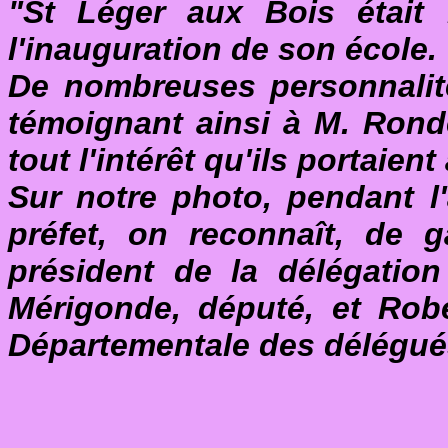
"St Léger aux Bois était h
l'inauguration de son école.
De nombreuses personnalité
témoignant ainsi à M. Ronde
tout l'intérêt qu'ils portaient
Sur notre photo, pendant l
préfet, on reconnaît, de 
président de la délégation
Mérigonde, député, et Robe
Départementale des délégué