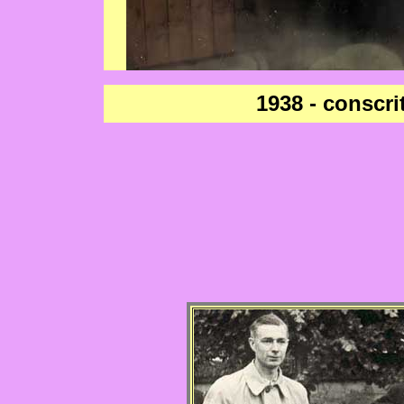
1938 - conscri