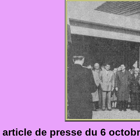
article de presse du 6 octobr