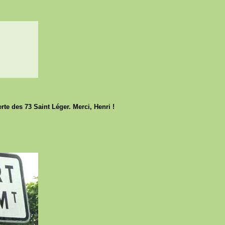
erte des 73 Saint Léger. Merci, Henri !