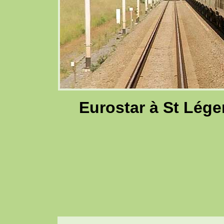
Eurostar à St Léger