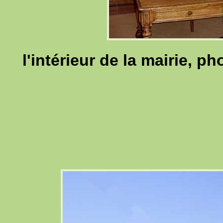
l'intérieur de la mairie, p