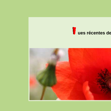
ues récentes de