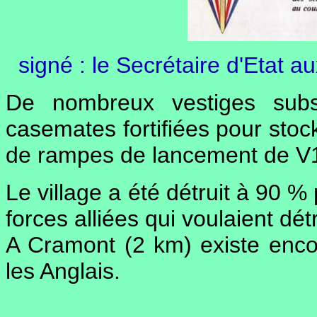
signé : le Secrétaire d'Etat 
De nombreux vestiges subs
casemates fortifiées pour stoc
de rampes de lancement de V1 
Le village a été détruit à 90 
forces alliées qui voulaient dé
A Cramont (2 km) existe encore
les Anglais.