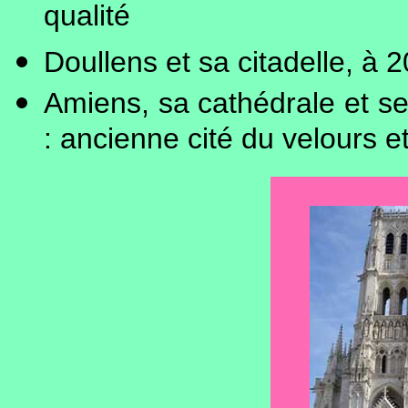
qualité
Doullens et sa citadelle, à 2
Amiens, sa cathédrale et se
: ancienne cité du velours e