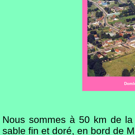
Domlé
Nous sommes à 50 km de la C
sable fin et doré, en bord de 