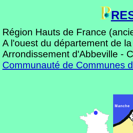
RE
Région Hauts de France (anci
A l'ouest du département de l
Arrondissement d'Abbeville - 
Communauté de Communes du T