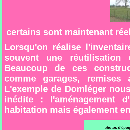
certains sont maintenant rée
Lorsqu'on réalise l'inventa
souvent une réutilisation 
Beaucoup de ces construct
comme garages, remises ag
L'exemple de Domléger nous 
inédite : l'aménagement d
habitation mais également e
photos d'épo