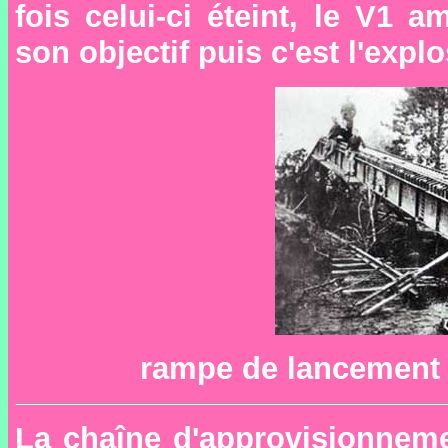
fois celui-ci éteint, le V1 
son objectif puis c'est l'expl
rampe de lancement 
La chaîne d'approvisionnemen