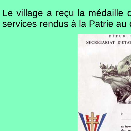
Le village a reçu la médaille
services rendus à la Patrie au 