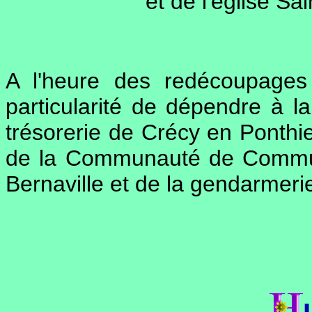
et de l'église Sa
A l'heure des redécoupages
particularité de dépendre à la
trésorerie de Crécy en Ponthie
de la Communauté de Commune
Bernaville et de la gendarmerie