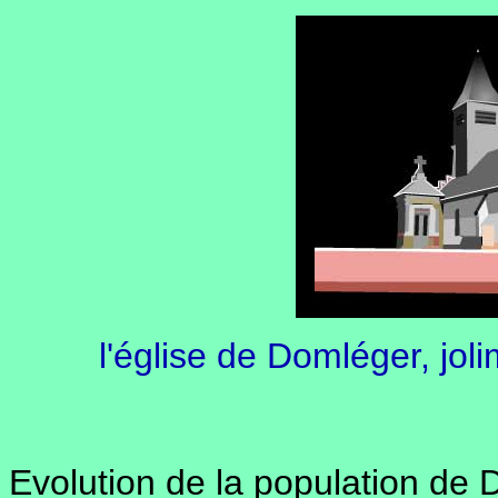
l'église de Domléger, jol
Evolution de la population de 