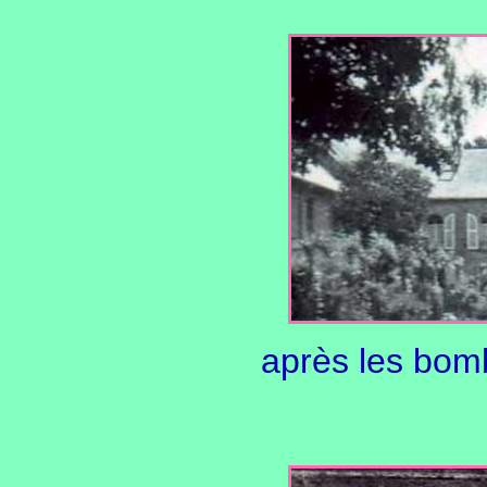
après les bo