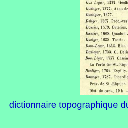
dictionnaire topographique 