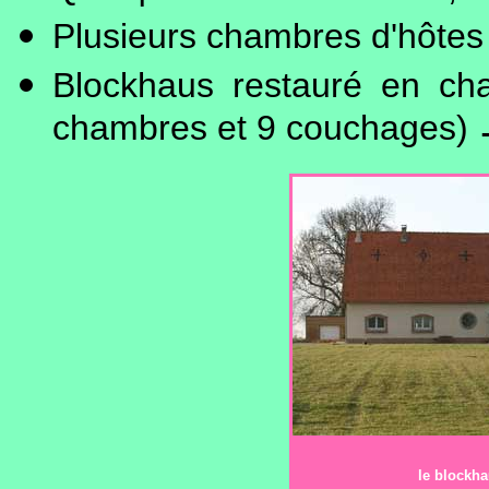
Plusieurs chambres d'hôtes 
Blockhaus restauré en ch
chambres et 9 couchages)
le blockh