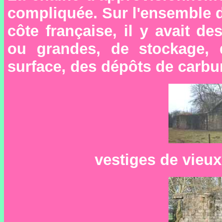
compliquée. Sur l'ensemble de 
côte française, il y avait des
ou grandes, de stockage, 
surface, des dépôts de carbur
vestiges de vieu