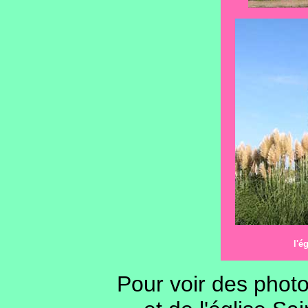
l'é
Pour voir des photo