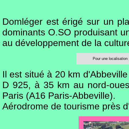
Domléger est érigé sur un pl
dominants O.SO produisant un
au développement de la culture
Pour une localisation p
Il est situé à 20 km d'Abbeville
D 925, à 35 km au nord-oues
Paris (A16 Paris-Abbeville).
Aérodrome de tourisme près d'