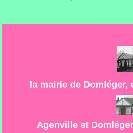
la mairie de Domléger, e
Agenville et Domléger