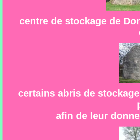
centre de stockage de Dom
certains abris de stockag
afin de leur donne