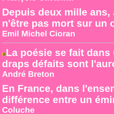
Depuis deux mille ans,
n'être pas mort sur un 
Emil Michel Cioran
La poésie se fait dans
draps défaits sont l'au
André Breton
En France, dans l'ensem
différence entre un émi
Coluche