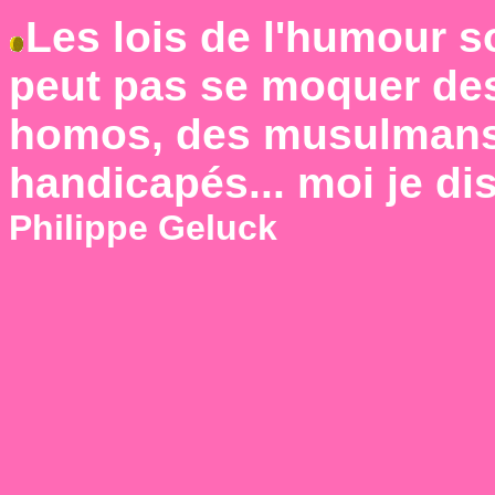
Les lois de l'humour s
peut pas se moquer des
homos, des musulmans,
handicapés... moi je di
Philippe Geluck