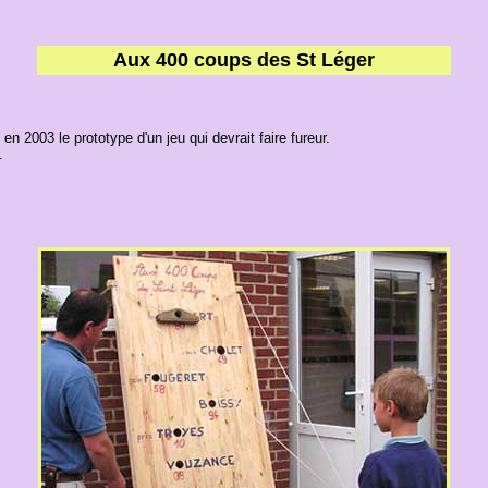
Aux 400 coups des St Léger
n 2003 le prototype d'un jeu qui devrait faire fureur.
.