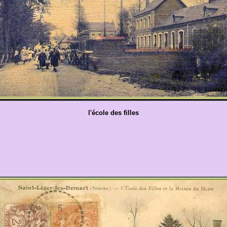
l'école des filles